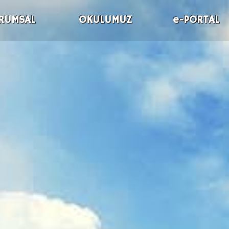
RUMSAL
OKULUMUZ
e-PORTAL