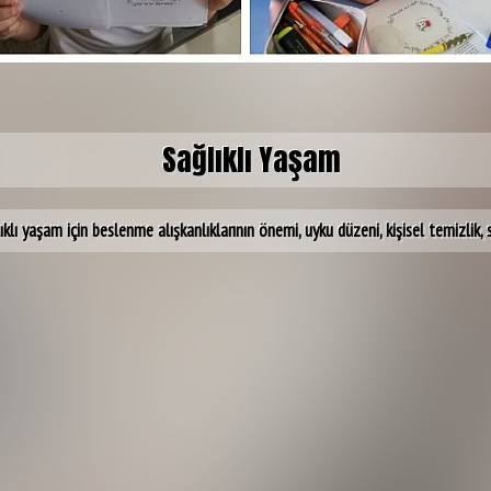
Sağlıklı Yaşam
lıklı yaşam için beslenme alışkanlıklarının önemi, uyku düzeni, kişisel temizlik,