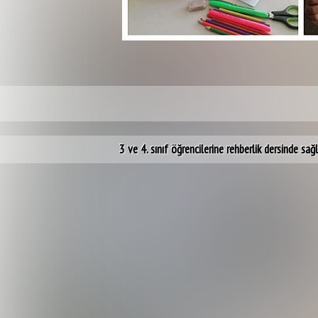
3 ve 4. sınıf öğrencilerine rehberlik dersinde sağ