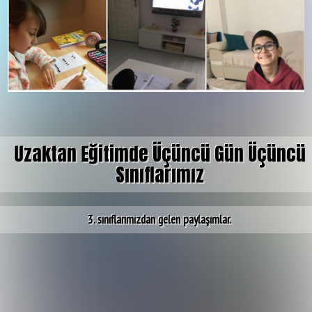
Uzaktan Eğitimde Üçüncü Gün Üçüncü
Sınıflarımız
3. sınıflarımızdan gelen paylaşımlar.