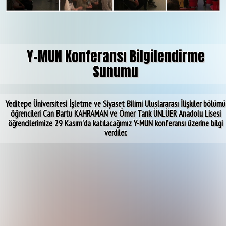
Y-MUN Konferansı Bilgilendirme
Sunumu
Yeditepe Üniversitesi İşletme ve Siyaset Bilimi Uluslararası İlişkiler bölümü
öğrencileri Can Bartu KAHRAMAN ve Ömer Tarık ÜNLÜER Anadolu Lisesi
öğrencilerimize 29 Kasım'da katılacağımız Y-MUN konferansı üzerine bilgi
verdiler.